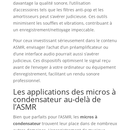
davantage la qualité sonore, l’utilisation
d’accessoires tels que les filtres anti-pop et les
amortisseurs peut s’avérer judicieuse. Ces outils
minimisent les souffles et vibrations, contribuant à
un enregistrement/nettoyage impeccable.
Pour ceux investissant sérieusement dans le contenu
ASMR, envisager l’achat d’un préamplificateur ou
d’une interface audio pourrait aussi s’avérer
judicieux. Ces dispositifs optimisent le signal reçu
avant de l’envoyer à votre ordinateur ou équipement
d’enregistrement, facilitant un rendu sonore
professionnel.
Les applications des micros à
condensateur au-delà de
l’ASMR
Bien que parfaits pour l’ASMR, les
micros à
condensateur
trouvent leur place dans de nombreux