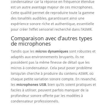
condensateur car la réponse en fréquence étendue
est un autre avantage majeur de ces microphones.
Cette qualité permet de reproduire toute la gamme
des tonalités audibles, garantissant ainsi une
expérience sonore riche et authentique, essentielle
pour créer l’effet sensoriel recherché dans l’ASMR.
Comparaison avec d’autres types
de microphones
Tandis que les
micros dynamiques
sont robustes et
adaptés aux environnements bruyants, ils ne
possèdent pas la même finesse de détail que les
micros à condensateur. Cela peut poser problème
lorsqu’on cherche à produire du contenu ASMR, où
chaque petite variation sonore compte. En revanche,
les
microphones USB
, bien qu’ils soient pratiques et
faciles à utiliser, peuvent parfois manquer de la
profondeur sonore offerte par les modèles à
condensateur professionnels.