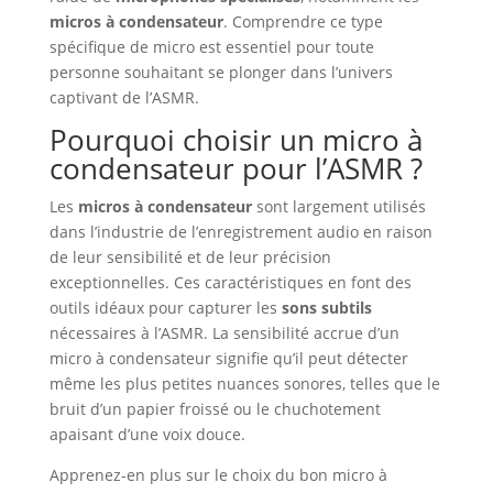
micros à condensateur
. Comprendre ce type
spécifique de micro est essentiel pour toute
personne souhaitant se plonger dans l’univers
captivant de l’ASMR.
Pourquoi choisir un micro à
condensateur pour l’ASMR ?
Les
micros à condensateur
sont largement utilisés
dans l’industrie de l’enregistrement audio en raison
de leur sensibilité et de leur précision
exceptionnelles. Ces caractéristiques en font des
outils idéaux pour capturer les
sons subtils
nécessaires à l’ASMR. La sensibilité accrue d’un
micro à condensateur signifie qu’il peut détecter
même les plus petites nuances sonores, telles que le
bruit d’un papier froissé ou le chuchotement
apaisant d’une voix douce.
Apprenez-en plus sur le choix du bon micro à