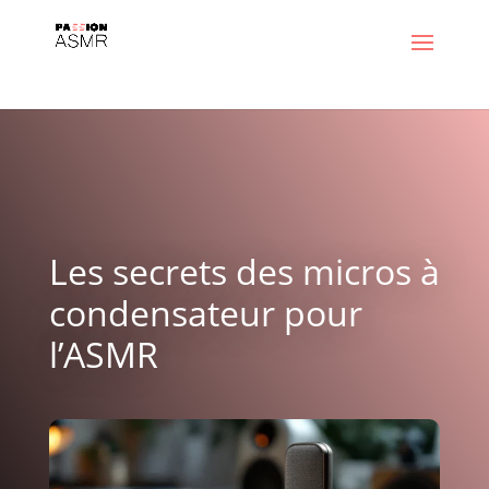
Les secrets des micros à
condensateur pour
l’ASMR