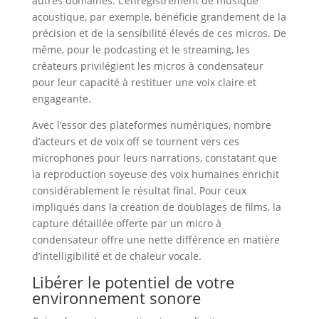
autres domaines. L’enregistrement de musique
acoustique, par exemple, bénéficie grandement de la
précision et de la sensibilité élevés de ces micros. De
même, pour le podcasting et le streaming, les
créateurs privilégient les micros à condensateur
pour leur capacité à restituer une voix claire et
engageante.
Avec l’essor des plateformes numériques, nombre
d’acteurs et de voix off se tournent vers ces
microphones pour leurs narrations, constatant que
la reproduction soyeuse des voix humaines enrichit
considérablement le résultat final. Pour ceux
impliqués dans la création de doublages de films, la
capture détaillée offerte par un micro à
condensateur offre une nette différence en matière
d’intelligibilité et de chaleur vocale.
Libérer le potentiel de votre
environnement sonore