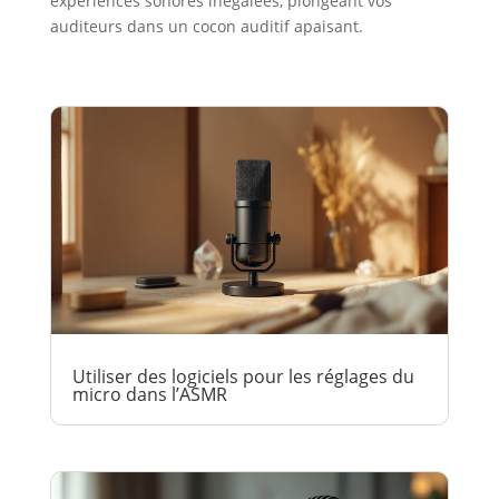
expériences sonores inégalées, plongeant vos
auditeurs dans un cocon auditif apaisant.
Utiliser des logiciels pour les réglages du
micro dans l’ASMR