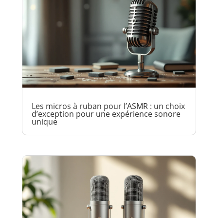
Les micros à ruban pour l’ASMR : un choix
d’exception pour une expérience sonore
unique