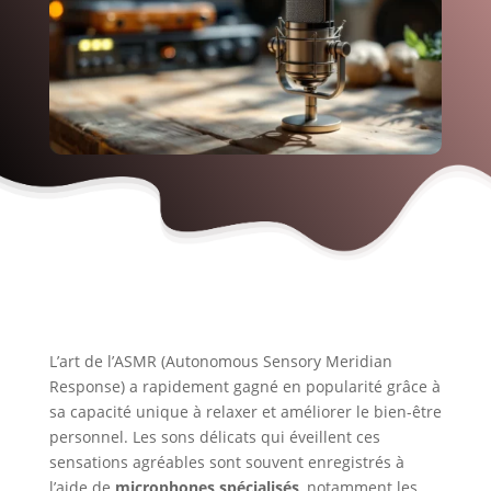
L’art de l’ASMR (Autonomous Sensory Meridian
Response) a rapidement gagné en popularité grâce à
sa capacité unique à relaxer et améliorer le bien-être
personnel. Les sons délicats qui éveillent ces
sensations agréables sont souvent enregistrés à
l’aide de
microphones spécialisés
, notamment les