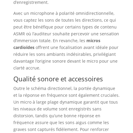
d’enregistrement.
Avec un microphone à polarité omnidirectionnelle,
vous captez les sons de toutes les directions, ce qui
peut être bénéfique pour certains types de contenu
ASMR où l’auditeur souhaite percevoir une sensation
d’immersion totale. En revanche, les
micros
cardioïdes
offrent une focalisation avant idéale pour
réduire les sons ambiants indésirables, privilégiant
davantage l’origine sonore devant le micro pour une
clarté accrue.
Qualité sonore et accessoires
Outre le schéma directionnel, la portée dynamique
et la réponse en fréquence sont également cruciales.
Un micro à large plage dynamique garantit que tous
les niveaux de volume sont enregistrés sans
distorsion, tandis qu’une bonne réponse en
fréquence assure que les sons aigus comme les
graves sont capturés fidèlement. Pour renforcer