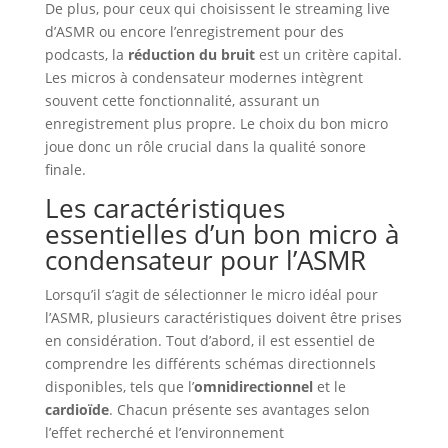
De plus, pour ceux qui choisissent le streaming live
d’ASMR ou encore l’enregistrement pour des
podcasts, la
réduction du bruit
est un critère capital.
Les micros à condensateur modernes intègrent
souvent cette fonctionnalité, assurant un
enregistrement plus propre. Le choix du bon micro
joue donc un rôle crucial dans la qualité sonore
finale.
Les caractéristiques
essentielles d’un bon micro à
condensateur pour l’ASMR
Lorsqu’il s’agit de sélectionner le micro idéal pour
l’ASMR, plusieurs caractéristiques doivent être prises
en considération. Tout d’abord, il est essentiel de
comprendre les différents schémas directionnels
disponibles, tels que l’
omnidirectionnel
et le
cardioïde
. Chacun présente ses avantages selon
l’effet recherché et l’environnement