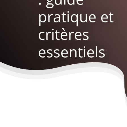
pratique et
critères
essentiels