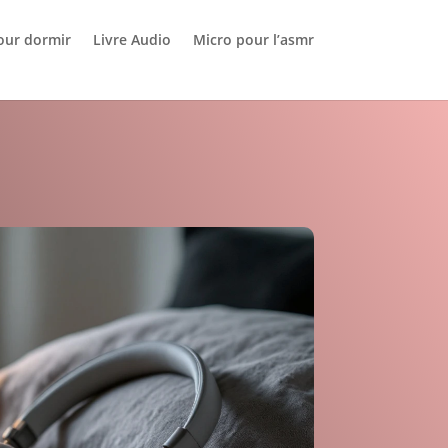
our dormir
Livre Audio
Micro pour l’asmr