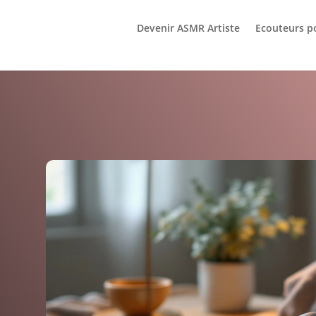
Devenir ASMR Artiste
Ecouteurs p